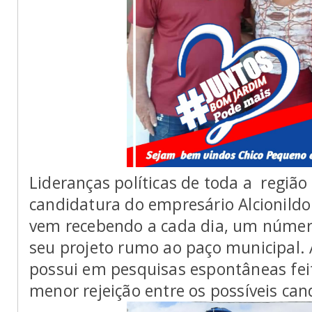
Lideranças políticas de toda a região
candidatura do empresário Alcionildo
vem recebendo a cada dia, um númer
seu projeto rumo ao paço municipal. 
possui em pesquisas espontâneas fei
menor rejeição entre os possíveis c