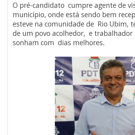
O pré-candidato cumpre agente de vis
município, onde está sendo bem recep
esteve na comunidade de Rio Ubim, te
de um povo acolhedor, e trabalhado
sonham com dias melhores.