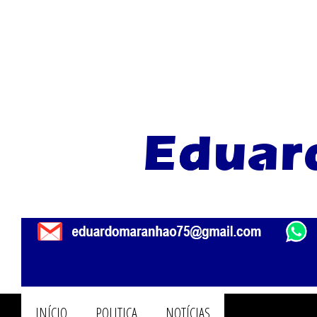
INÍCIO
POLITICA
NOTÍCIAS