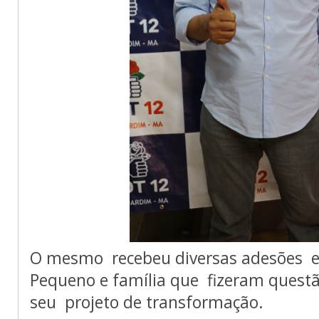
O mesmo recebeu diversas adesões ent
Pequeno e família que fizeram questã
seu projeto de transformação.