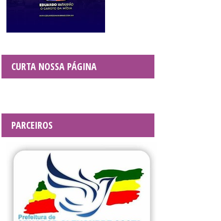
CURTA NOSSA PÁGINA
PARCEIROS