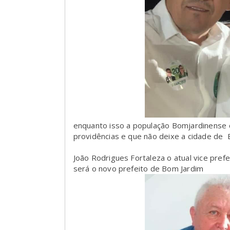
enquanto isso a população Bomjardinense 
providências e que não deixe a cidade de 
João Rodrigues Fortaleza o atual vice prefe
será o novo prefeito de Bom Jardim