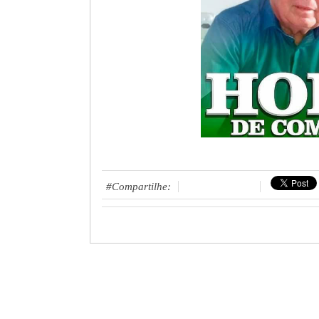
#Compartilhe: