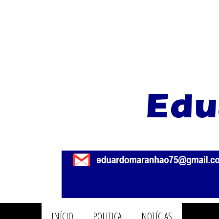
INÍCIO
POLITICA
NOTÍCIAS