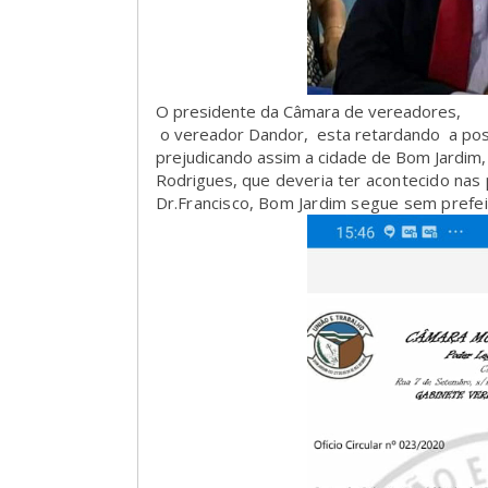
O presidente da Câmara de vereadores,
o vereador Dandor, esta retardando a poss
prejudicando assim a cidade de Bom Jardim
Rodrigues,
que deveria ter acontecido nas
Dr.Francisco, Bom Jardim segue sem prefe