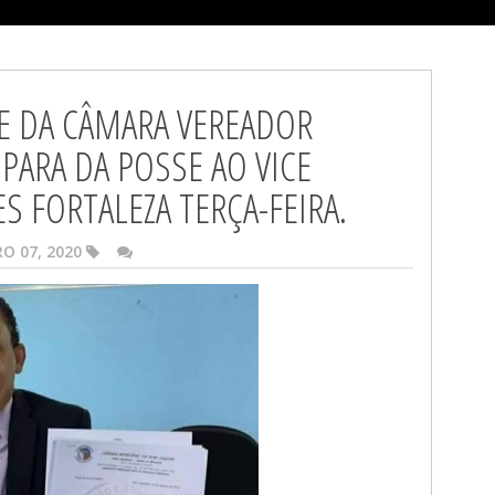
E DA CÂMARA VEREADOR
PARA DA POSSE AO VICE
S FORTALEZA TERÇA-FEIRA.
 07, 2020