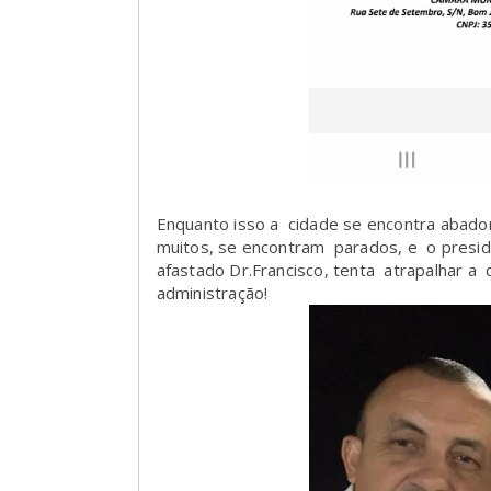
Enquanto isso a cidade se encontra abadona
muitos, se encontram parados, e o presi
afastado Dr.Francisco, tenta atrapalhar a
administração!